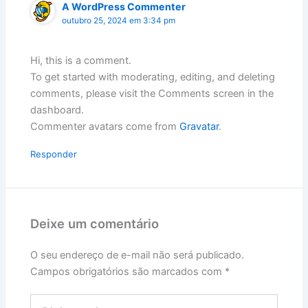
A WordPress Commenter
outubro 25, 2024 em 3:34 pm
Hi, this is a comment.
To get started with moderating, editing, and deleting
comments, please visit the Comments screen in the
dashboard.
Commenter avatars come from
Gravatar
.
Responder
Deixe um comentário
O seu endereço de e-mail não será publicado.
Campos obrigatórios são marcados com
*
Digite